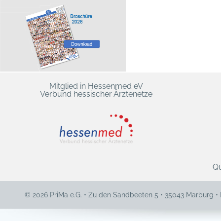
Mitglied in Hessenmed eV
Verbund hessischer Ärztenetze
Qu
© 2026 PriMa e.G. • Zu den Sandbeeten 5 • 35043 Marburg •