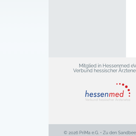
Mitglied in Hessenmed e
Verbund hessischer Ärztene
© 2026 PriMa e.G. • Zu den Sandbee