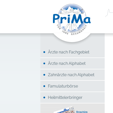
Ärzte nach Fachgebiet
Ärzte nach Alphabet
Zahnärzte nach Alphabet
Famulaturbörse
Heilmittelerbringer