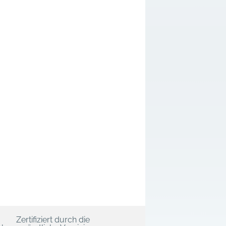
Zertifiziert durch die