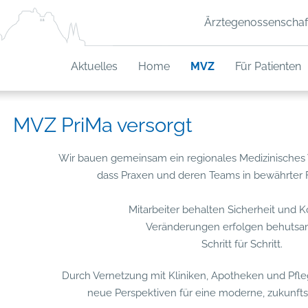
Ärztegenossenschaf
Aktuelles
Home
MVZ
Für Patienten
MVZ PriMa versorgt
Wir bauen gemeinsam ein regionales Medizinisches
dass Praxen und deren Teams in bewährter F
Mitarbeiter behalten Sicherheit und K
Veränderungen erfolgen behuts
Schritt für Schritt.
Durch Vernetzung mit Kliniken, Apotheken und Pfle
neue Perspektiven für eine moderne, zukunfts