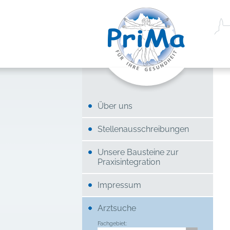
Über uns
Stellenausschreibungen
Unsere Bausteine zur
Praxisintegration
Impressum
Arztsuche
Fachgebiet: