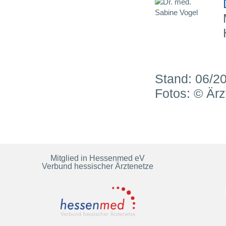
Stand: 06/2
Fotos: © Är
Mitglied in Hessenmed eV
Verbund hessischer Ärztenetze