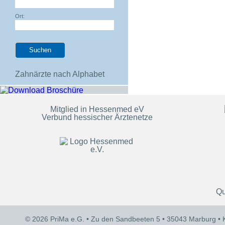
Ort:
Zahnärzte nach Alphabet
Mitglied in Hessenmed eV
Verbund hessischer Ärztenetze
Qu
© 2026 PriMa e.G. • Zu den Sandbeeten 5 • 35043 Marburg •