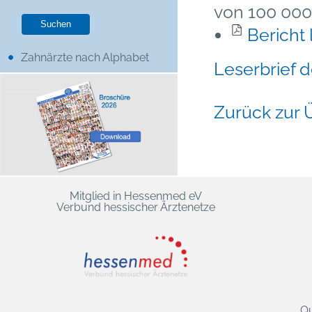
von 100 000
Bericht
Zahnärzte nach Alphabet
Leserbrief 
Zurück zur 
Mitglied in Hessenmed eV
Verbund hessischer Ärztenetze
Qu