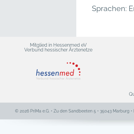
Sprachen: E
Mitglied in Hessenmed eV
Verbund hessischer Ärztenetze
Qu
© 2026 PriMa e.G. • Zu den Sandbeeten 5 • 35043 Marburg •