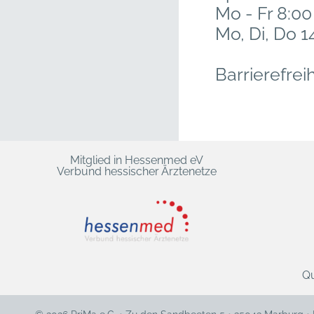
Mo - Fr 8:00
Mo, Di, Do 1
Barrierefreih
Mitglied in Hessenmed eV
Verbund hessischer Ärztenetze
Qu