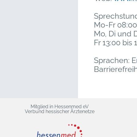
Sprechstun
Mo-Fr 08:00 
Mo, Di und D
Fr 13:00 bis
Sprachen: E
Barrierefreih
Mitglied in Hessenmed eV
Verbund hessischer Ärztenetze