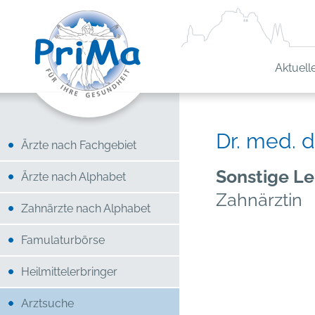
Aktuell
Dr. med. 
Ärzte nach Fachgebiet
Sonstige Le
Ärzte nach Alphabet
Zahnärztin
Zahnärzte nach Alphabet
Famulaturbörse
Heilmittelerbringer
Arztsuche