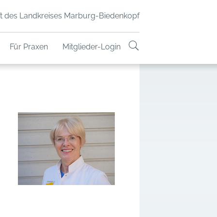
t des Landkreises Marburg-Biedenkopf
Für Praxen
Mitglieder-Login