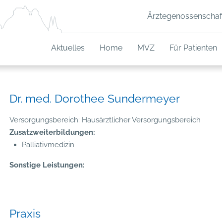
Ärztegenossenschaf
Aktuelles
Home
MVZ
Für Patienten
Dr. med. Dorothee Sundermeyer
Versorgungsbereich: Hausärztlicher Versorgungsbereich
Zusatzweiterbildungen:
Palliativmedizin
Sonstige Leistungen:
Praxis