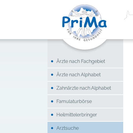
Ärzte nach Fachgebiet
Ärzte nach Alphabet
Zahnärzte nach Alphabet
Famulaturbörse
Heilmittelerbringer
Arztsuche