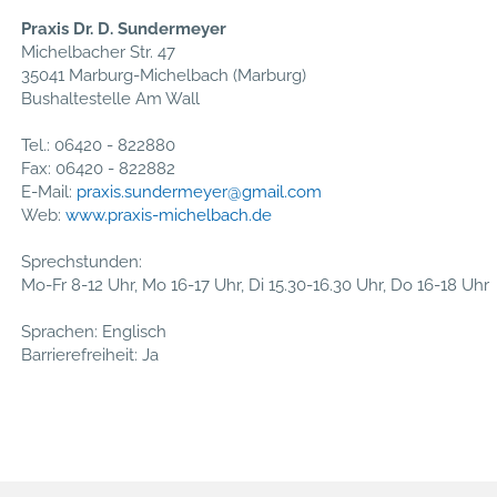
Praxis Dr. D. Sundermeyer
Michelbacher Str. 47
35041 Marburg-Michelbach (Marburg)
Bushaltestelle Am Wall
Tel.: 06420 - 822880
Fax: 06420 - 822882
E-Mail:
praxis.sundermeyer@gmail.com
Web:
www.praxis-michelbach.de
Sprechstunden:
Mo-Fr 8-12 Uhr, Mo 16-17 Uhr, Di 15.30-16.30 Uhr, Do 16-18 Uhr
Sprachen: Englisch
Barrierefreiheit: Ja