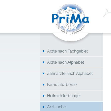
Ärzte nach Fachgebiet
Ärzte nach Alphabet
Zahnärzte nach Alphabet
Famulaturbörse
Heilmittelerbringer
Arztsuche