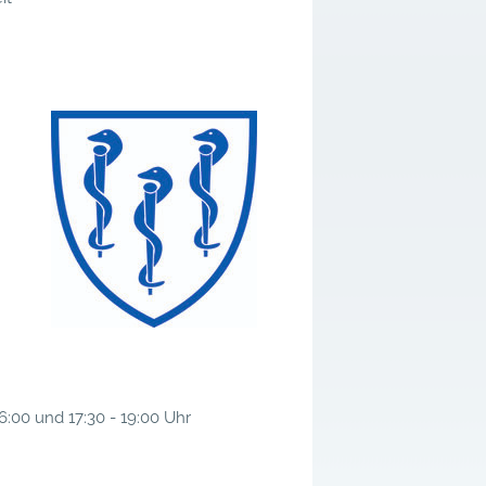
g
16:00 und 17:30 - 19:00 Uhr