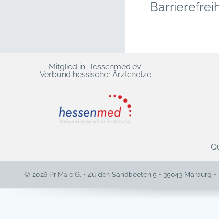
Barrierefreih
Mitglied in Hessenmed eV
Verbund hessischer Ärztenetze
Qu
© 2026 PriMa e.G. • Zu den Sandbeeten 5 • 35043 Marburg •