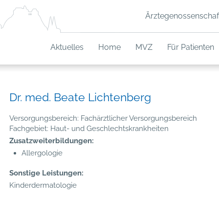
Ärztegenossenschaf
Aktuelles
Home
MVZ
Für Patienten
Dr. med. Beate Lichtenberg
Versorgungsbereich: Fachärztlicher Versorgungsbereich
Fachgebiet: Haut- und Geschlechtskrankheiten
Zusatzweiterbildungen:
Allergologie
Sonstige Leistungen:
Kinderdermatologie