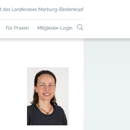
t des Landkreises Marburg-Biedenkopf
Für Praxen
Mitglieder-Login