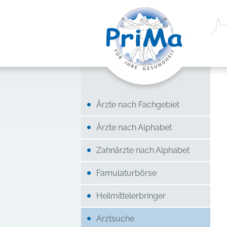
Ärzte nach Fachgebiet
Ärzte nach Alphabet
Zahnärzte nach Alphabet
Famulaturbörse
Heilmittelerbringer
Arztsuche