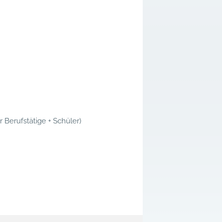
r Berufstätige + Schüler)