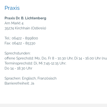
Praxis
Praxis Dr. B. Lichtenberg
Am Markt 4
35274 Kirchhain (Ostkreis)
Tel.: 06422 - 899800
Fax: 06422 - 85330
Sprechstunden:
offene Sprechstd: Mo, Do, Fr 8 - 10.30 Uhr, Di 14 - 16.00 Uhr (nu
Terminsprechstd: Di, Mi 7.45-12.15 Uhr;
Do 14 - 18.30 Uhr
Sprachen: Englisch, Französisch
Barrierefreiheit: Ja