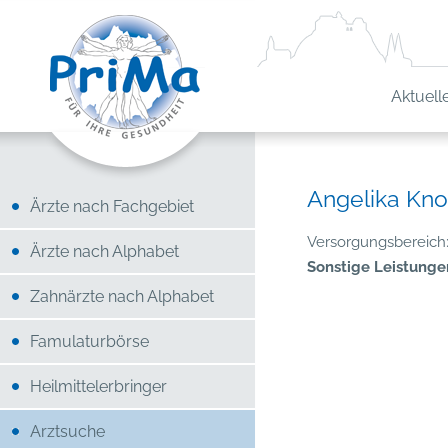
Aktuell
Angelika Kno
Ärzte nach Fachgebiet
Versorgungsbereich:
Ärzte nach Alphabet
Sonstige Leistunge
Zahnärzte nach Alphabet
Famulaturbörse
Heilmittelerbringer
Arztsuche