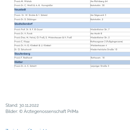
Stand: 30.11.2022
Bilder: © Ärztegenossenschaft PriMa