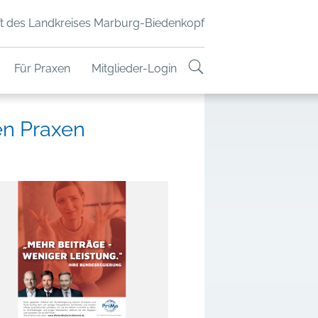
t des Landkreises Marburg-Biedenkopf
Für Praxen
Mitglieder-Login
en Praxen