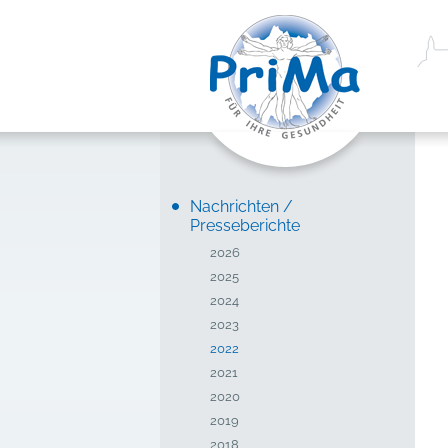
Nachrichten /
Presseberichte
2026
2025
2024
2023
2022
2021
2020
2019
2018