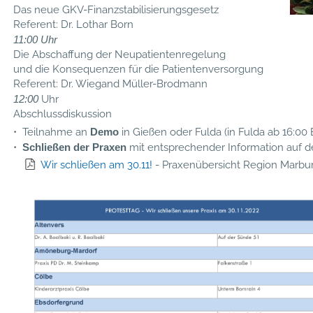
Das neue GKV-Finanzstabilisierungsgesetz
Referent: Dr. Lothar Born
11:00 Uhr
Die Abschaffung der Neupatientenregelung
und die Konsequenzen für die Patientenversorgung
Referent: Dr. Wiegand Müller-Brodmann
12:00
Uhr
Abschlussdiskussion
• Teilnahme an
Demo
in Gießen oder Fulda (in Fulda ab 16:00 
•
Schließen der Praxen
mit entsprechender Information auf
Wir schließen am 30.11!
- Praxenübersicht Region Marbu