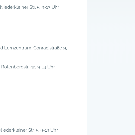
Niederkleiner Str. 5, 9-13 Uhr
und Lernzentrum, Conradistraße 9,
Rotenbergstr. 4a, 9-13 Uhr
iederkleiner Str. 5, 9-13 Uhr