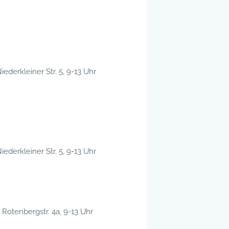
iederkleiner Str. 5, 9-13 Uhr
iederkleiner Str. 5, 9-13 Uhr
Rotenbergstr. 4a, 9-13 Uhr