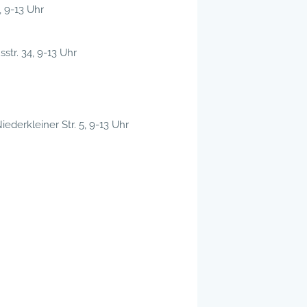
, 9-13 Uhr
tr. 34, 9-13 Uhr
iederkleiner Str. 5, 9-13 Uhr