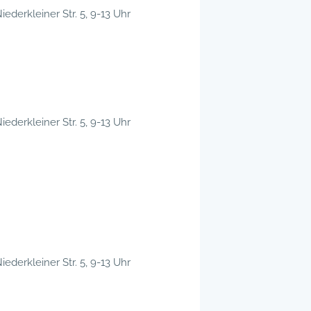
iederkleiner Str. 5, 9-13 Uhr
iederkleiner Str. 5, 9-13 Uhr
iederkleiner Str. 5, 9-13 Uhr