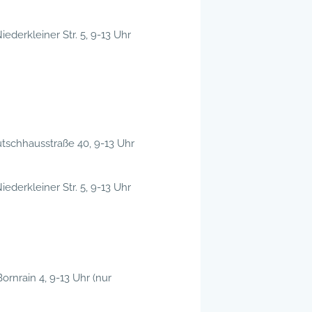
iederkleiner Str. 5, 9-13 Uhr
eutschhausstraße 40, 9-13 Uhr
iederkleiner Str. 5, 9-13 Uhr
ornrain 4, 9-13 Uhr (nur