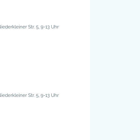
iederkleiner Str. 5, 9-13 Uhr
iederkleiner Str. 5, 9-13 Uhr