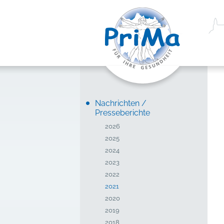
Nachrichten /
Presseberichte
2026
2025
2024
2023
2022
2021
2020
2019
2018