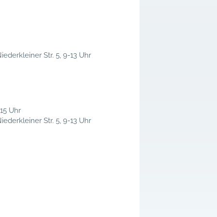
iederkleiner Str. 5, 9-13 Uhr
-15 Uhr
iederkleiner Str. 5, 9-13 Uhr