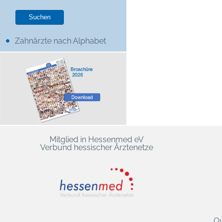
Zahnärzte nach Alphabet
Mitglied in Hessenmed eV
Verbund hessischer Ärztenetze
Qu