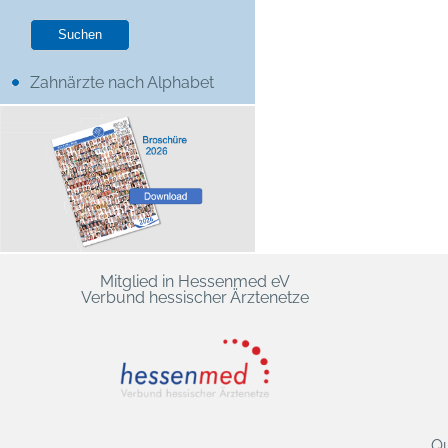
Zahnärzte nach Alphabet
Mitglied in Hessenmed eV
Verbund hessischer Ärztenetze
Qu