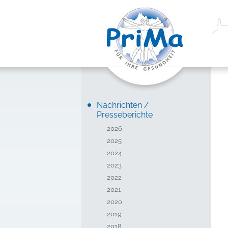
Nachrichten /
Presseberichte
2026
2025
2024
2023
2022
2021
2020
2019
2018