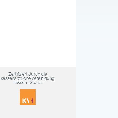
Zertifiziert durch die
kassenärztliche Vereinigung
Hessen- Stufe 1