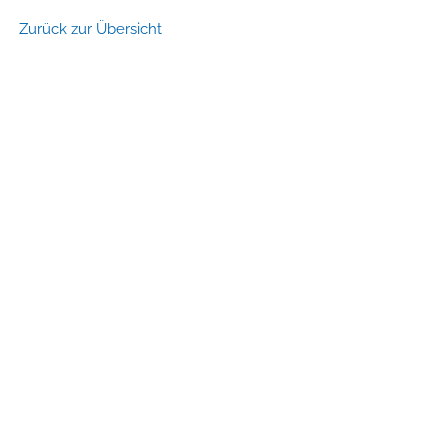
Zurück zur Übersicht