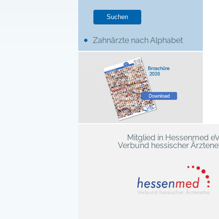
Zahnärzte nach Alphabet
Mitglied in Hessenmed e
Verbund hessischer Ärztene