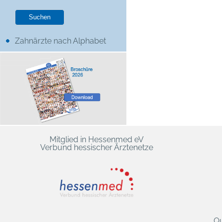
Zahnärzte nach Alphabet
Mitglied in Hessenmed eV
Verbund hessischer Ärztenetze
Qu