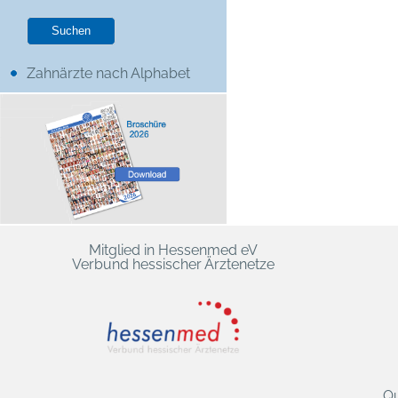
Zahnärzte nach Alphabet
Mitglied in Hessenmed eV
Verbund hessischer Ärztenetze
Qu